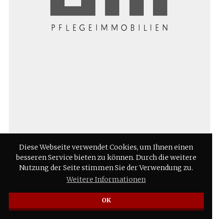
Diese Webseite verwendet Cookies, um Ihnen einen
besseren Service bieten zu können. Durch die weitere
Nutzung der Seite stimmen Sie der Verwendung zu.
Weitere Informationen
OK